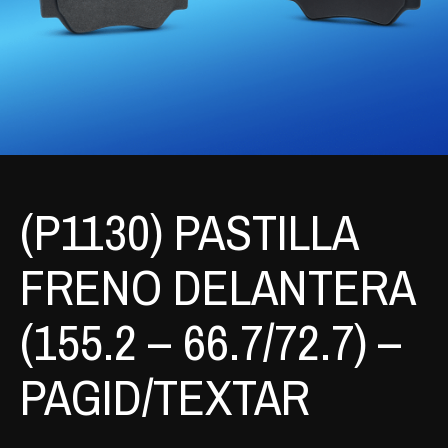
(P1130) PASTILLA
FRENO DELANTERA
(155.2 – 66.7/72.7) –
PAGID/TEXTAR