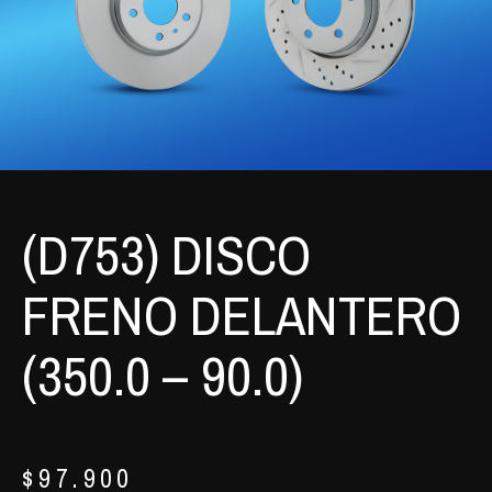
(D753) DISCO
FRENO DELANTERO
(350.0 – 90.0)
$
97.900