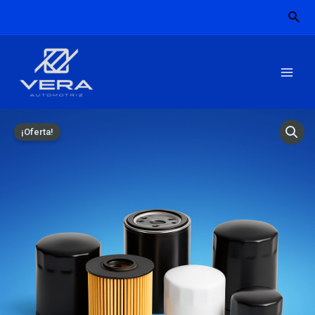
¡Oferta!