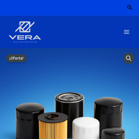
¡Oferta!