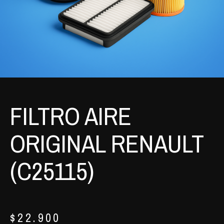
FILTRO AIRE
ORIGINAL RENAULT
(C25115)
$
22.900