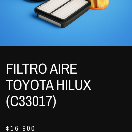
FILTRO AIRE
TOYOTA HILUX
(C33017)
$
16.900