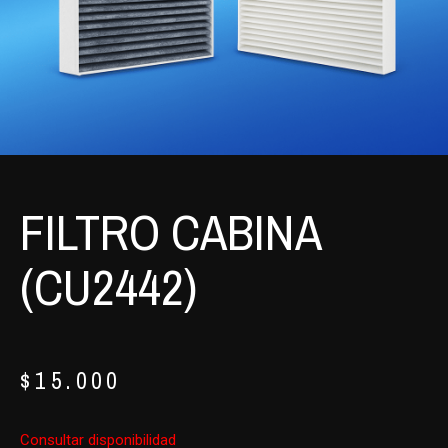
FILTRO CABINA
(CU2442)
$
15.000
Consultar disponibilidad