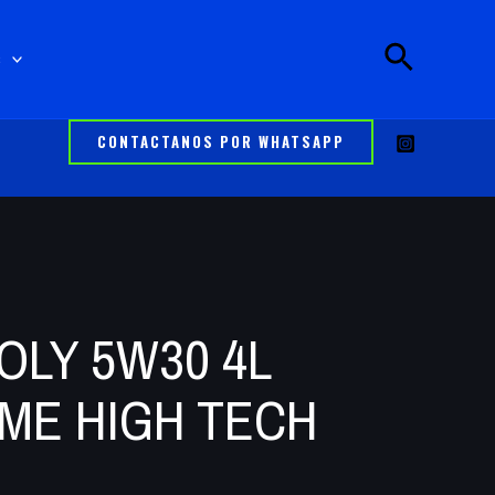
s
CONTACTANOS POR WHATSAPP
MOLY 5W30 4L
ME HIGH TECH