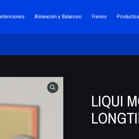
ntenciones
Alineación y Balanceo
Frenos
Producto
LIQUI 
LONGTI