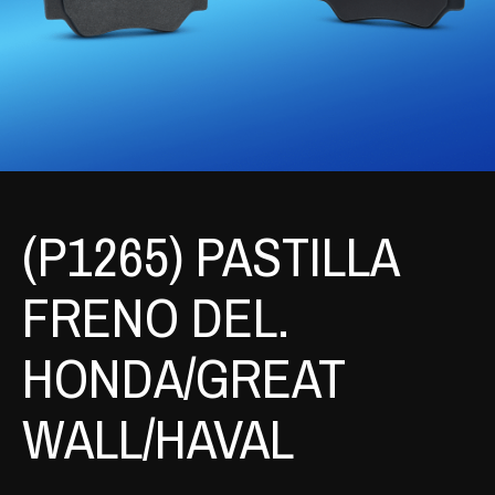
(P1265) PASTILLA
FRENO DEL.
HONDA/GREAT
WALL/HAVAL