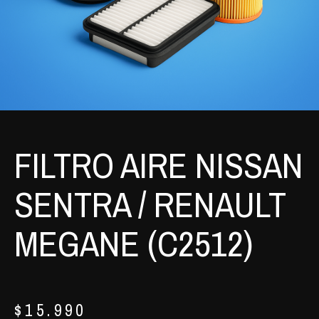
FILTRO AIRE NISSAN
SENTRA / RENAULT
MEGANE (C2512)
$
15.990