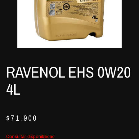
RAVENOL EHS 0W20
4L
$
71.900
Consultar disponibilidad